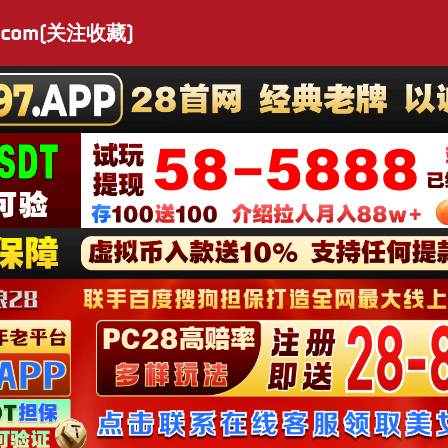
.com(关注收藏)