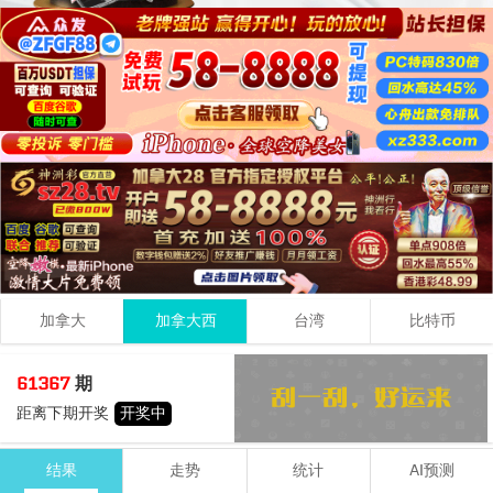
加拿大
加拿大西
台湾
比特币
9
4
7
20
61367
期
+
+
=
距离下期开奖
开奖中
大
双
结果
走势
统计
AI预测
期号
时间
号码